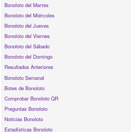
Bonoloto del Martes
Bonoloto del Miércoles
Bonoloto del Jueves
Bonoloto del Viernes
Bonoloto del Sábado
Bonoloto del Domingo
Resultados Anteriores
Bonoloto Semanal
Botes de Bonoloto
Comprobar Bonoloto QR
Preguntas Bonoloto
Noticias Bonoloto
Estadísticas Bonoloto