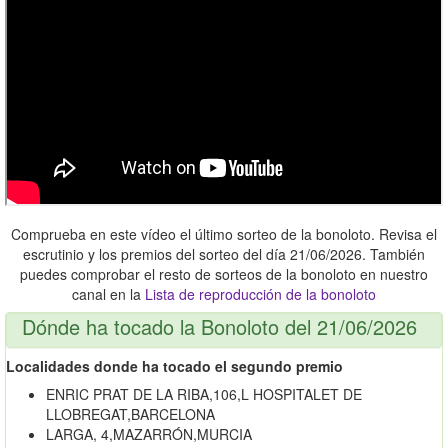
Comprueba en este vídeo el último sorteo de la bonoloto. Revisa el
escrutinio y los premios del sorteo del día 21/06/2026. También
puedes comprobar el resto de sorteos de la bonoloto en nuestro
canal en la
Lista de reproducción de la bonoloto
Dónde ha tocado la Bonoloto del 21/06/2026
Localidades donde ha tocado el segundo premio
ENRIC PRAT DE LA RIBA,106,L HOSPITALET DE
LLOBREGAT,BARCELONA
LARGA, 4,MAZARRÓN,MURCIA