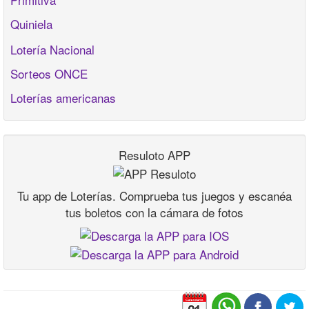
Quiniela
Lotería Nacional
Sorteos ONCE
Loterías americanas
Resuloto APP
Tu app de Loterías. Comprueba tus juegos y escanéa
tus boletos con la cámara de fotos