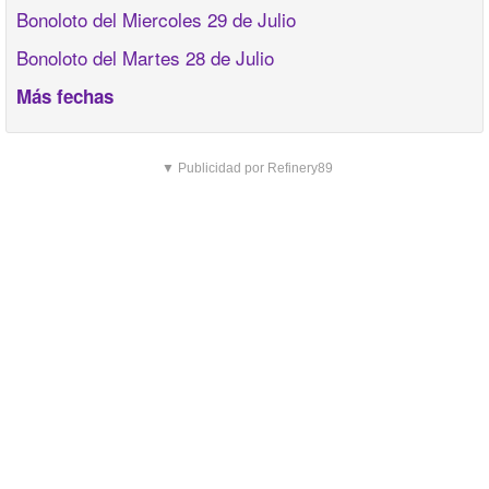
Bonoloto del Miercoles 29 de Julio
Bonoloto del Martes 28 de Julio
Más fechas
▼ Publicidad por Refinery89