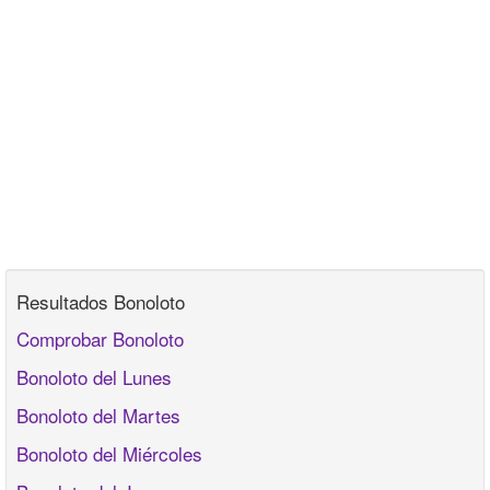
Resultados Bonoloto
Comprobar Bonoloto
Bonoloto del Lunes
Bonoloto del Martes
Bonoloto del Miércoles