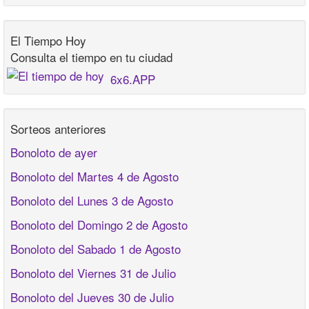
El Tiempo Hoy
Consulta el tiempo en tu ciudad
6x6.APP
Sorteos anteriores
Bonoloto de ayer
Bonoloto del Martes 4 de Agosto
Bonoloto del Lunes 3 de Agosto
Bonoloto del Domingo 2 de Agosto
Bonoloto del Sabado 1 de Agosto
Bonoloto del Viernes 31 de Julio
Bonoloto del Jueves 30 de Julio