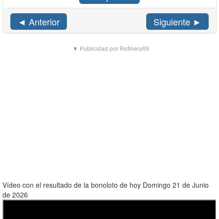
◄ Anterior
Siguiente ►
▼ Publicidad por Refinery89
Vídeo con el resultado de la bonoloto de hoy Domingo 21 de Junio
de 2026