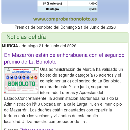
Premios de bonoloto del Domingo 21 de Junio de 2026
Noticias del día
MURCIA
- domingo 21 de junio del 2026
En Mazarrón están de enhorabuena con el segundo
premio de La Bonoloto
Una administración de Murcia ha validado un
boleto de segunda categoría (5 aciertos y el
complementario) del sorteo de La Bonoloto,
celebrado este 21 de junio, según ha
informado Loterías y Apuestas del
Estado.Concretamente, la administación afortunada ha sido la
Administración Nº 3 ubicada en la calle Larga, 4, en el municipio
de Mazarrón. Los dueños están encantados con repartir la
fortuna entre los vecinos y visitantes de esta bonita
localidad.Utiliza nuestro comprobador de La ...