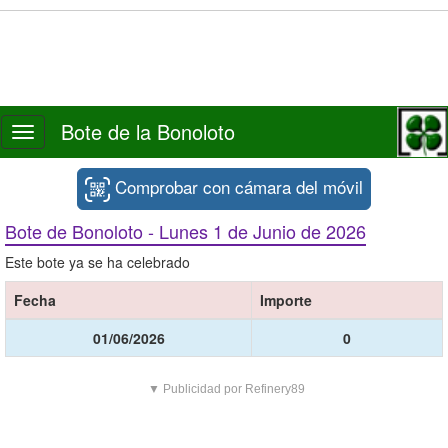
Bote de la Bonoloto
Toggle
navigation
Comprobar con cámara del móvil
Bote de Bonoloto - Lunes 1 de Junio de 2026
Este bote ya se ha celebrado
Fecha
Importe
01/06/2026
0
▼ Publicidad por Refinery89