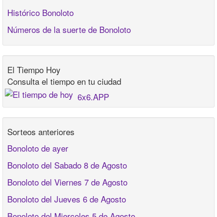
Histórico Bonoloto
Números de la suerte de Bonoloto
El Tiempo Hoy
Consulta el tiempo en tu ciudad
6x6.APP
Sorteos anteriores
Bonoloto de ayer
Bonoloto del Sabado 8 de Agosto
Bonoloto del Viernes 7 de Agosto
Bonoloto del Jueves 6 de Agosto
Bonoloto del Miercoles 5 de Agosto