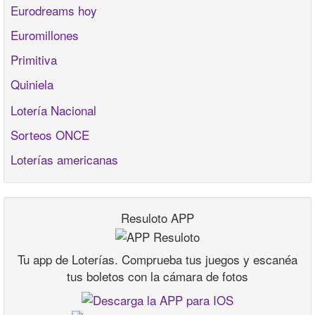
Eurodreams hoy
Euromillones
Primitiva
Quiniela
Lotería Nacional
Sorteos ONCE
Loterías americanas
Resuloto APP
Tu app de Loterías. Comprueba tus juegos y escanéa
tus boletos con la cámara de fotos