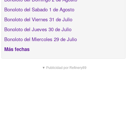
Bonoloto del Sabado 1 de Agosto
Bonoloto del Viernes 31 de Julio
Bonoloto del Jueves 30 de Julio
Bonoloto del Miercoles 29 de Julio
Más fechas
▼ Publicidad por Refinery89