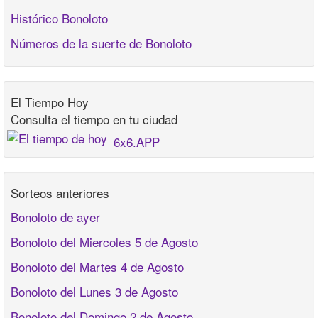
Histórico Bonoloto
Números de la suerte de Bonoloto
El Tiempo Hoy
Consulta el tiempo en tu ciudad
6x6.APP
Sorteos anteriores
Bonoloto de ayer
Bonoloto del Miercoles 5 de Agosto
Bonoloto del Martes 4 de Agosto
Bonoloto del Lunes 3 de Agosto
Bonoloto del Domingo 2 de Agosto