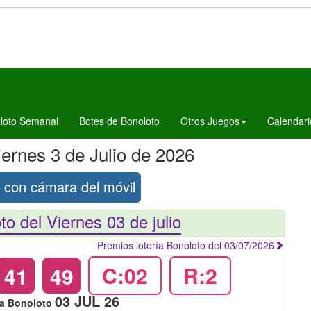
loto Semanal
Botes de Bonoloto
Otros Juegos
Calendari
ernes 3 de Julio de 2026
con cámara del móvil
 del Viernes 03 de julio
Premios lotería Bonoloto del 03/07/2026
41
49
C:02
R:2
03 JUL 26
la Bonoloto