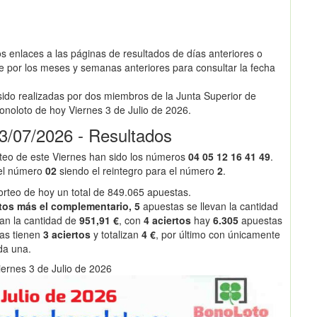
os enlaces a las páginas de resultados de días anteriores o
e por los meses y semanas anteriores para consultar la fecha
 sido realizadas por dos miembros de la Junta Superior de
onoloto de hoy Viernes 3 de Julio de 2026.
3/07/2026 - Resultados
rteo de este Viernes han sido los números
04 05 12 16 41 49
.
 el número
02
siendo el reintegro para el número
2
.
orteo de hoy un total de 849.065 apuestas.
rtos más el complementario, 5
apuestas se llevan la cantidad
an la cantidad de
951,91 €
, con
4 aciertos
hay
6.305
apuestas
as tienen
3 aciertos
y totalizan
4 €
, por último con únicamente
da una.
iernes 3 de Julio de 2026