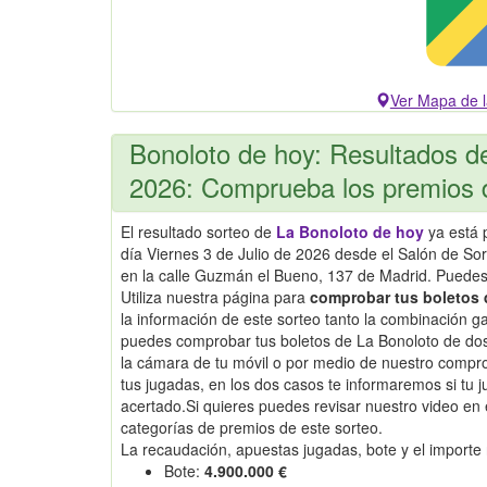
Ver Mapa de l
Bonoloto de hoy: Resultados de
2026: Comprueba los premios 
El resultado sorteo de
La Bonoloto de hoy
ya está p
día Viernes 3 de Julio de 2026 desde el Salón de So
en la calle Guzmán el Bueno, 137 de Madrid. Puedes
Utiliza nuestra página para
comprobar tus boletos 
la información de este sorteo tanto la combinación 
puedes comprobar tus boletos de La Bonoloto de dos
la cámara de tu móvil o por medio de nuestro comp
tus jugadas, en los dos casos te informaremos si tu 
acertado.Si quieres puedes revisar nuestro video e
categorías de premios de este sorteo.
La recaudación, apuestas jugadas, bote y el importe 
Bote:
4.900.000 €