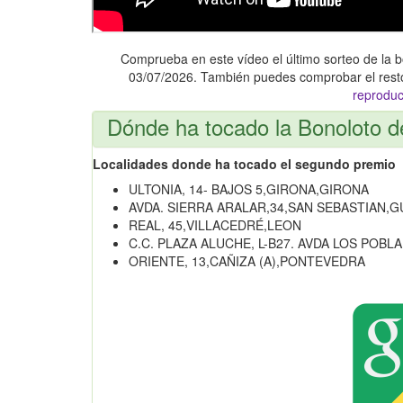
Comprueba en este vídeo el último sorteo de la bo
03/07/2026. También puedes comprobar el resto
reproduc
Dónde ha tocado la Bonoloto d
Localidades donde ha tocado el segundo premio
ULTONIA, 14- BAJOS 5,GIRONA,GIRONA
AVDA. SIERRA ARALAR,34,SAN SEBASTIAN,
REAL, 45,VILLACEDRÉ,LEON
C.C. PLAZA ALUCHE, L-B27. AVDA LOS POB
ORIENTE, 13,CAÑIZA (A),PONTEVEDRA