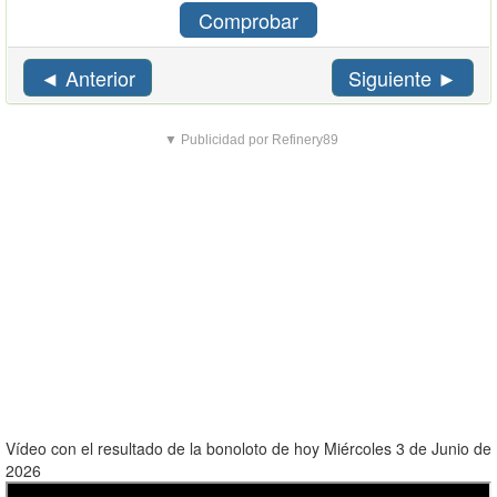
Comprobar
◄ Anterior
Siguiente ►
▼ Publicidad por Refinery89
Vídeo con el resultado de la bonoloto de hoy Miércoles 3 de Junio de
2026