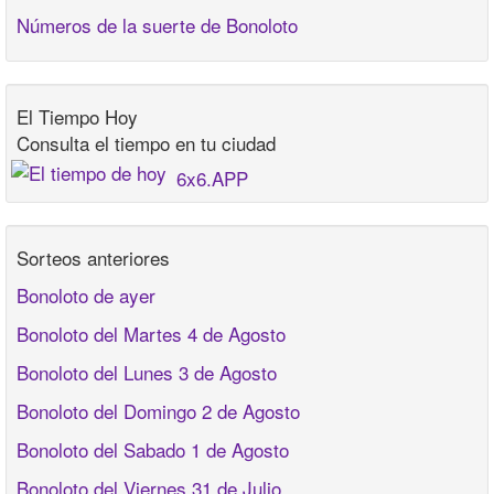
Números de la suerte de Bonoloto
El Tiempo Hoy
Consulta el tiempo en tu ciudad
6x6.APP
Sorteos anteriores
Bonoloto de ayer
Bonoloto del Martes 4 de Agosto
Bonoloto del Lunes 3 de Agosto
Bonoloto del Domingo 2 de Agosto
Bonoloto del Sabado 1 de Agosto
Bonoloto del Viernes 31 de Julio