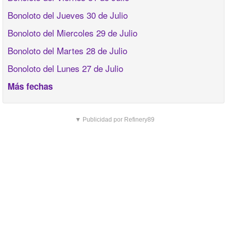
Bonoloto del Jueves 30 de Julio
Bonoloto del Miercoles 29 de Julio
Bonoloto del Martes 28 de Julio
Bonoloto del Lunes 27 de Julio
Más fechas
▼ Publicidad por Refinery89