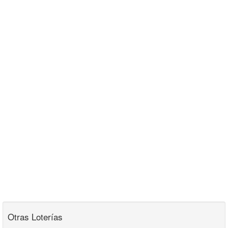
Otras Loterías