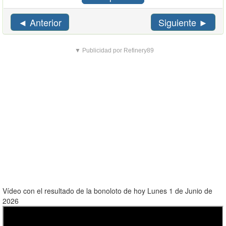
◄ Anterior
Siguiente ►
▼ Publicidad por Refinery89
Vídeo con el resultado de la bonoloto de hoy Lunes 1 de Junio de
2026