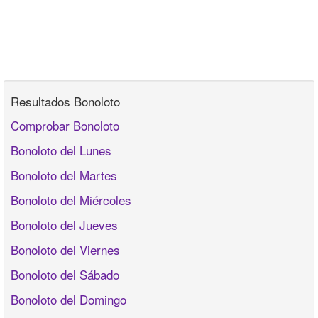
Resultados Bonoloto
Comprobar Bonoloto
Bonoloto del Lunes
Bonoloto del Martes
Bonoloto del Miércoles
Bonoloto del Jueves
Bonoloto del Viernes
Bonoloto del Sábado
Bonoloto del Domingo