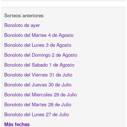
Sorteos anteriores
Bonoloto de ayer
Bonoloto del Martes 4 de Agosto
Bonoloto del Lunes 3 de Agosto
Bonoloto del Domingo 2 de Agosto
Bonoloto del Sabado 1 de Agosto
Bonoloto del Viernes 31 de Julio
Bonoloto del Jueves 30 de Julio
Bonoloto del Miercoles 29 de Julio
Bonoloto del Martes 28 de Julio
Bonoloto del Lunes 27 de Julio
Más fechas