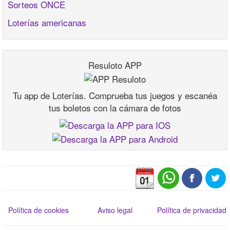
Sorteos ONCE
Loterías americanas
Resuloto APP
Tu app de Loterías. Comprueba tus juegos y escanéa
tus boletos con la cámara de fotos
Política de cookies
Aviso legal
Política de privacidad