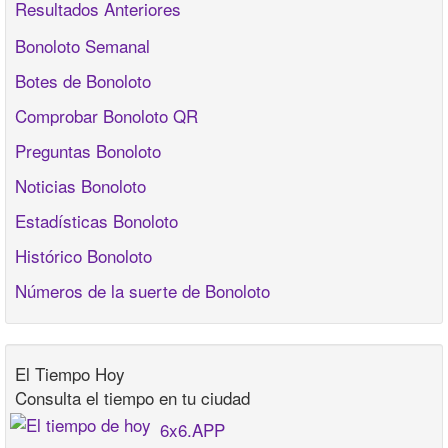
Resultados Anteriores
Bonoloto Semanal
Botes de Bonoloto
Comprobar Bonoloto QR
Preguntas Bonoloto
Noticias Bonoloto
Estadísticas Bonoloto
Histórico Bonoloto
Números de la suerte de Bonoloto
El Tiempo Hoy
Consulta el tiempo en tu ciudad
6x6.APP