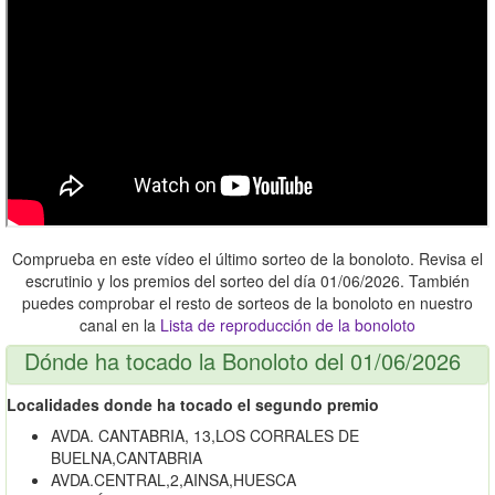
Comprueba en este vídeo el último sorteo de la bonoloto. Revisa el
escrutinio y los premios del sorteo del día 01/06/2026. También
puedes comprobar el resto de sorteos de la bonoloto en nuestro
canal en la
Lista de reproducción de la bonoloto
Dónde ha tocado la Bonoloto del 01/06/2026
Localidades donde ha tocado el segundo premio
AVDA. CANTABRIA, 13,LOS CORRALES DE
BUELNA,CANTABRIA
AVDA.CENTRAL,2,AINSA,HUESCA