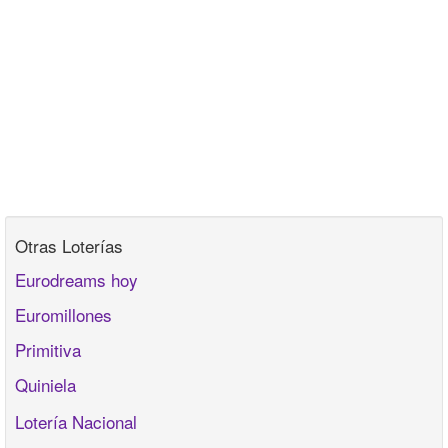
Otras Loterías
Eurodreams hoy
Euromillones
Primitiva
Quiniela
Lotería Nacional