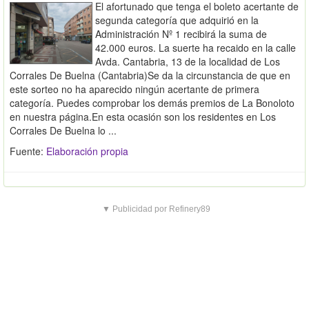
El afortunado que tenga el boleto acertante de
segunda categoría que adquirió en la
Administración Nº 1 recibirá la suma de
42.000 euros. La suerte ha recaido en la calle
Avda. Cantabria, 13 de la localidad de Los
Corrales De Buelna (Cantabria)Se da la circunstancia de que en
este sorteo no ha aparecido ningún acertante de primera
categoría. Puedes comprobar los demás premios de La Bonoloto
en nuestra página.En esta ocasión son los residentes en Los
Corrales De Buelna lo ...
Fuente:
Elaboración propia
▼ Publicidad por Refinery89