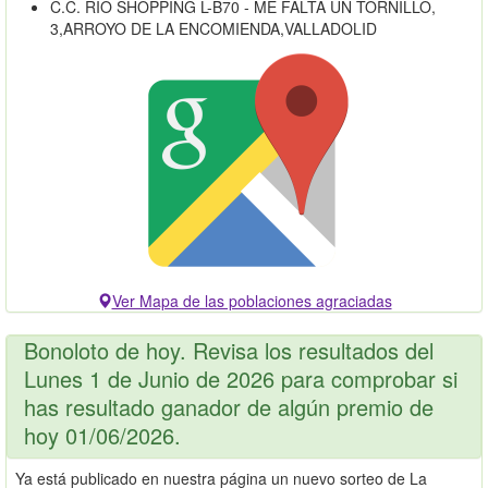
C.C. RÍO SHOPPING L-B70 - ME FALTA UN TORNILLO,
3,ARROYO DE LA ENCOMIENDA,VALLADOLID
Ver Mapa de las poblaciones agraciadas
Bonoloto de hoy. Revisa los resultados del
Lunes 1 de Junio de 2026 para comprobar si
has resultado ganador de algún premio de
hoy 01/06/2026.
Ya está publicado en nuestra página un nuevo sorteo de La