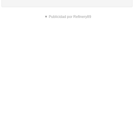
▼ Publicidad por Refinery89