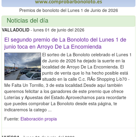
Premios de bonoloto del Lunes 1 de Junio de 2026
Noticias del día
VALLADOLID
- lunes 01 de junio del 2026
El segundo premio de La Bonoloto del Lunes 1 de
junio toca en Arroyo De La Encomienda
El sorteo de La Bonoloto celebrado el Lunes 1
de Junio de 2026 ha dejado la suerte en la
localidad de Arroyo De La Encomienda. El
punto de venta que lo ha hecho posible está
situado en la calle C.c. RÃo Shopping L-b70 -
Me Falta Un Tornillo, 3 de esta localidad.Desde aquí también
queremos felicitar a los ganadores de este premio que ofrece
Loterías y Apuestas del Estado.Aprovechamos para recordarte
que puedes comprobar La Bonoloto desde esta página, te
indicaremos la catego ...
Fuente:
Elaboración propia