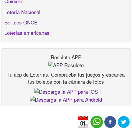
Quiniela
Lotería Nacional
Sorteos ONCE
Loterías americanas
Resuloto APP
Tu app de Loterías. Comprueba tus juegos y escanéa
tus boletos con la cámara de fotos