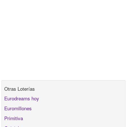
Otras Loterías
Eurodreams hoy
Euromillones
Primitiva