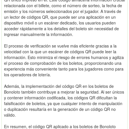
relacionada con el billete, como el número de sorteo, la fecha de
emisión y los números seleccionados por el jugador. A través de
un lector de códigos QR, que puede ser una aplicación en un
dispositivo móvil o un escáner dedicado, los usuarios pueden
acceder rápidamente a los detalles del boleto sin necesidad de
ingresar manualmente la información.
El proceso de verificación se vuelve más eficiente gracias a la
velocidad con la que un escáner de códigos QR puede leer la
información. Esto minimiza el riesgo de errores humanos y agiliza
el proceso de comprobación de los boletos, proporcionando una
experiencia más conveniente tanto para los jugadores como para
los operadores de lotería.
Además, la implementación del código QR en los boletos de
Bonoloto también contribuye a mejorar la seguridad. Al ser únicos
y contener información codificada, los códigos QR dificultan la
falsificación de boletos, ya que cualquier intento de manipulación
o duplicación resultaría en la generación de un código QR no
válido.
En resumen, el código QR aplicado a los boletos de Bonoloto