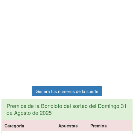
Genera tus números de la suerte
Premios de la Bonoloto del sorteo del Domingo 31
de Agosto de 2025
Categoría
Apuestas
Premios