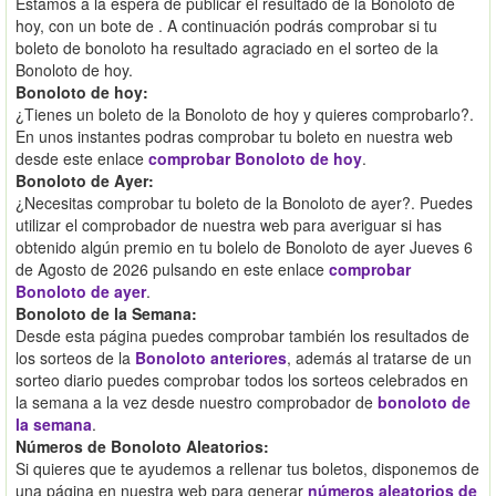
Estamos a la espera de publicar el resultado de la Bonoloto de
hoy, con un bote de . A continuación podrás comprobar si tu
boleto de bonoloto ha resultado agraciado en el sorteo de la
Bonoloto de hoy.
Bonoloto de hoy:
¿Tienes un boleto de la Bonoloto de hoy y quieres comprobarlo?.
En unos instantes podras comprobar tu boleto en nuestra web
desde este enlace
comprobar Bonoloto de hoy
.
Bonoloto de Ayer:
¿Necesitas comprobar tu boleto de la Bonoloto de ayer?. Puedes
utilizar el comprobador de nuestra web para averiguar si has
obtenido algún premio en tu bolelo de Bonoloto de ayer Jueves 6
de Agosto de 2026 pulsando en este enlace
comprobar
Bonoloto de ayer
.
Bonoloto de la Semana:
Desde esta página puedes comprobar también los resultados de
los sorteos de la
Bonoloto anteriores
, además al tratarse de un
sorteo diario puedes comprobar todos los sorteos celebrados en
la semana a la vez desde nuestro comprobador de
bonoloto de
la semana
.
Números de Bonoloto Aleatorios:
Si quieres que te ayudemos a rellenar tus boletos, disponemos de
una página en nuestra web para generar
números aleatorios de