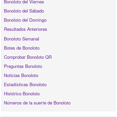
Bonoloto del Viernes
Bonoloto del Sábado
Bonoloto del Domingo
Resultados Anteriores
Bonoloto Semanal
Botes de Bonoloto
Comprobar Bonoloto QR
Preguntas Bonoloto
Noticias Bonoloto
Estadísticas Bonoloto
Histórico Bonoloto
Números de la suerte de Bonoloto