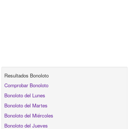
Resultados Bonoloto
Comprobar Bonoloto
Bonoloto del Lunes
Bonoloto del Martes
Bonoloto del Miércoles
Bonoloto del Jueves