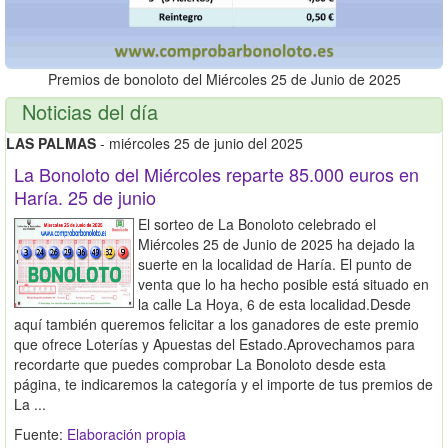
Premios de bonoloto del Miércoles 25 de Junio de 2025
Noticias del día
LAS PALMAS
- miércoles 25 de junio del 2025
La Bonoloto del Miércoles reparte 85.000 euros en
Haría. 25 de junio
El sorteo de La Bonoloto celebrado el
Miércoles 25 de Junio de 2025 ha dejado la
suerte en la localidad de Haría. El punto de
venta que lo ha hecho posible está situado en
la calle La Hoya, 6 de esta localidad.Desde
aquí también queremos felicitar a los ganadores de este premio
que ofrece Loterías y Apuestas del Estado.Aprovechamos para
recordarte que puedes comprobar La Bonoloto desde esta
página, te indicaremos la categoría y el importe de tus premios de
La ...
Fuente:
Elaboración propia