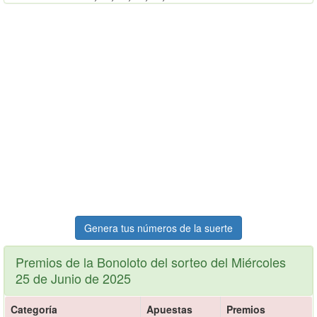
Genera tus números de la suerte
Premios de la Bonoloto del sorteo del Miércoles
25 de Junio de 2025
Categoría
Apuestas
Premios