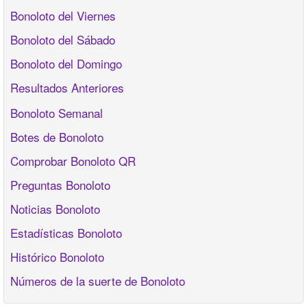
Bonoloto del Viernes
Bonoloto del Sábado
Bonoloto del Domingo
Resultados Anteriores
Bonoloto Semanal
Botes de Bonoloto
Comprobar Bonoloto QR
Preguntas Bonoloto
Noticias Bonoloto
Estadísticas Bonoloto
Histórico Bonoloto
Números de la suerte de Bonoloto