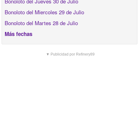
Bonoloto del Jueves 30 de Julio
Bonoloto del Miercoles 29 de Julio
Bonoloto del Martes 28 de Julio
Más fechas
▼ Publicidad por Refinery89