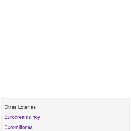
Otras Loterías
Eurodreams hoy
Euromillones