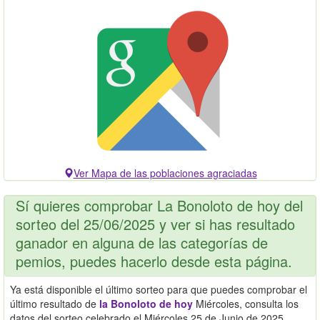
Ver Mapa de las poblaciones agraciadas
Sí quieres comprobar La Bonoloto de hoy del
sorteo del 25/06/2025 y ver si has resultado
ganador en alguna de las categorías de
pemios, puedes hacerlo desde esta página.
Ya está disponible el último sorteo para que puedes comprobar el
último resultado de
la Bonoloto de hoy
Miércoles, consulta los
datos del sorteo celebrado el Miércoles 25 de Junio de 2025