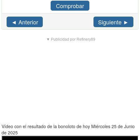
Comprobar
◄ Anterior
Siguiente ►
▼ Publicidad por Refinery89
Vídeo con el resultado de la bonoloto de hoy Miércoles 25 de Junio
de 2025