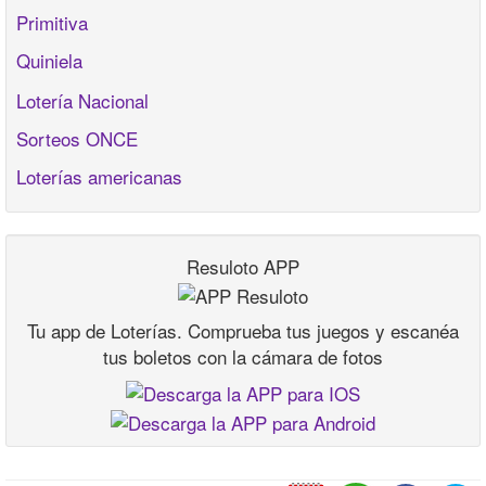
Primitiva
Quiniela
Lotería Nacional
Sorteos ONCE
Loterías americanas
Resuloto APP
Tu app de Loterías. Comprueba tus juegos y escanéa
tus boletos con la cámara de fotos