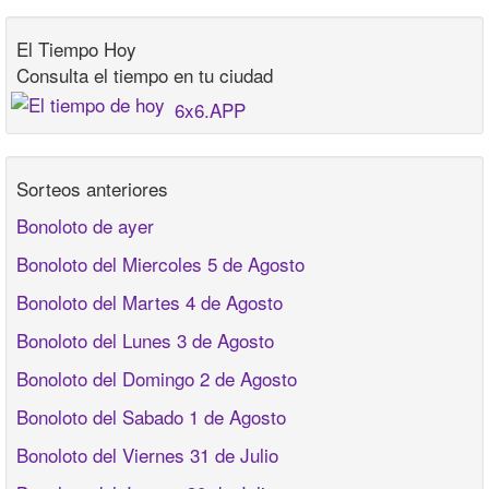
El Tiempo Hoy
Consulta el tiempo en tu ciudad
6x6.APP
Sorteos anteriores
Bonoloto de ayer
Bonoloto del Miercoles 5 de Agosto
Bonoloto del Martes 4 de Agosto
Bonoloto del Lunes 3 de Agosto
Bonoloto del Domingo 2 de Agosto
Bonoloto del Sabado 1 de Agosto
Bonoloto del Viernes 31 de Julio