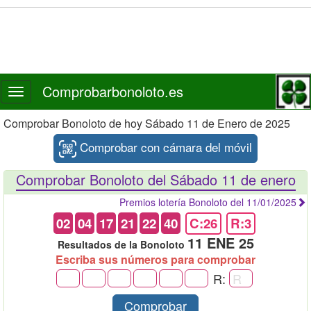
Comprobarbonoloto.es
Toggle
navigation
Comprobar Bonoloto de hoy Sábado 11 de Enero de 2025
Comprobar con cámara del móvil
Comprobar Bonoloto del Sábado 11 de enero
Premios lotería Bonoloto del 11/01/2025
02
04
17
21
22
40
C:26
R:3
11 ENE 25
Resultados de la Bonoloto
Escriba sus números para comprobar
R:
Comprobar