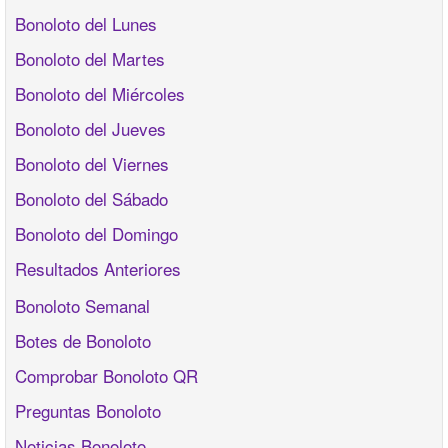
Bonoloto del Lunes
Bonoloto del Martes
Bonoloto del Miércoles
Bonoloto del Jueves
Bonoloto del Viernes
Bonoloto del Sábado
Bonoloto del Domingo
Resultados Anteriores
Bonoloto Semanal
Botes de Bonoloto
Comprobar Bonoloto QR
Preguntas Bonoloto
Noticias Bonoloto