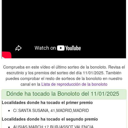
Comprueba en este vídeo el último sorteo de la bonoloto. Revisa el
escrutinio y los premios del sorteo del día 11/01/2025. También
puedes comprobar el resto de sorteos de la bonoloto en nuestro
canal en la
Lista de reproducción de la bonoloto
Dónde ha tocado la Bonoloto del 11/01/2025
Localidades donde ha tocado el primer premio
C/.SANTA SUSANA, 41,MADRID,MADRID
Localidades donde ha tocado el segundo premio
AUSIAS MARCH,17,BURJASSOT,VALENCIA