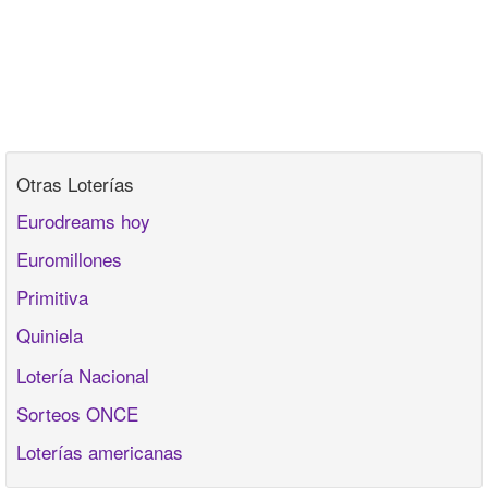
Otras Loterías
Eurodreams hoy
Euromillones
Primitiva
Quiniela
Lotería Nacional
Sorteos ONCE
Loterías americanas