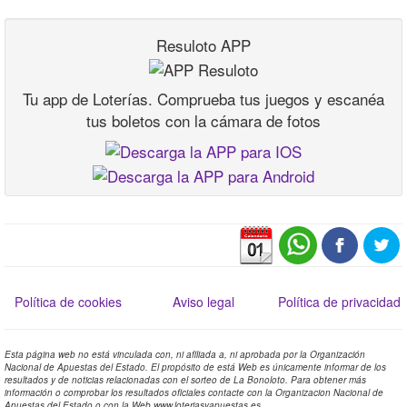
Resuloto APP
Tu app de Loterías. Comprueba tus juegos y escanéa
tus boletos con la cámara de fotos
Política de cookies
Aviso legal
Política de privacidad
Esta página web no está vinculada con, ni afiliada a, ni aprobada por la Organización
Nacional de Apuestas del Estado. El propósito de está Web es únicamente informar de los
resultados y de noticias relacionadas con el sorteo de La Bonoloto. Para obtener más
información o comprobar los resultados oficiales contacte con la Organizacion Nacional de
Apuestas del Estado o con la Web www.loteriasyapuestas.es