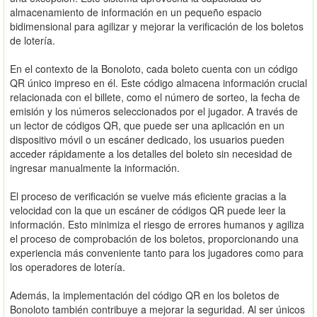
almacenamiento de información en un pequeño espacio
bidimensional para agilizar y mejorar la verificación de los boletos
de lotería.
En el contexto de la Bonoloto, cada boleto cuenta con un código
QR único impreso en él. Este código almacena información crucial
relacionada con el billete, como el número de sorteo, la fecha de
emisión y los números seleccionados por el jugador. A través de
un lector de códigos QR, que puede ser una aplicación en un
dispositivo móvil o un escáner dedicado, los usuarios pueden
acceder rápidamente a los detalles del boleto sin necesidad de
ingresar manualmente la información.
El proceso de verificación se vuelve más eficiente gracias a la
velocidad con la que un escáner de códigos QR puede leer la
información. Esto minimiza el riesgo de errores humanos y agiliza
el proceso de comprobación de los boletos, proporcionando una
experiencia más conveniente tanto para los jugadores como para
los operadores de lotería.
Además, la implementación del código QR en los boletos de
Bonoloto también contribuye a mejorar la seguridad. Al ser únicos