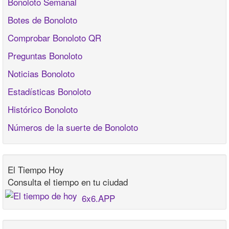
Bonoloto Semanal
Botes de Bonoloto
Comprobar Bonoloto QR
Preguntas Bonoloto
Noticias Bonoloto
Estadísticas Bonoloto
Histórico Bonoloto
Números de la suerte de Bonoloto
El Tiempo Hoy
Consulta el tiempo en tu ciudad
6x6.APP