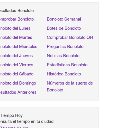
sultados Bonoloto
mprobar Bonoloto
Bonoloto Semanal
noloto del Lunes
Botes de Bonoloto
noloto del Martes
Comprobar Bonoloto QR
noloto del Miércoles
Preguntas Bonoloto
noloto del Jueves
Noticias Bonoloto
noloto del Viernes
Estadísticas Bonoloto
noloto del Sábado
Histórico Bonoloto
noloto del Domingo
Números de la suerte de
Bonoloto
sultados Anteriores
 Tiempo Hoy
nsulta el tiempo en tu ciudad