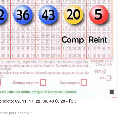
onoloto:
09, 11, 17, 22, 36, 43 C: 20 - R: 5
cidad por Refinery89