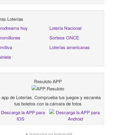
ras Loterías
rodreams hoy
Lotería Nacional
romillones
Sorteos ONCE
imitiva
Loterías americanas
iniela
Resuloto APP
 app de Loterías. Comprueba tus juegos y escanéa
tus boletos con la cámara de fotos
▼ Publicidad por Refinery89