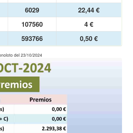
6029
22,44 €
107560
4 €
593766
0,50 €
onoloto del 23/10/2024