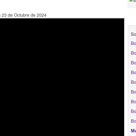
es 23 de Octubre de 2024
So
Bo
Bo
Bo
Bo
Bo
Bo
Bo
Bo
Bo
Má