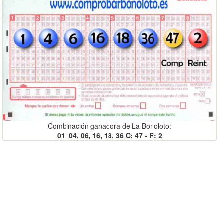
Combinación ganadora de La Bonoloto:
01, 04, 06, 16, 18, 36 C: 47 - R: 2