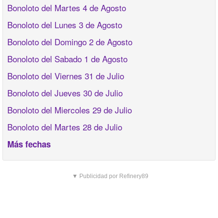
Bonoloto del Martes 4 de Agosto
Bonoloto del Lunes 3 de Agosto
Bonoloto del Domingo 2 de Agosto
Bonoloto del Sabado 1 de Agosto
Bonoloto del Viernes 31 de Julio
Bonoloto del Jueves 30 de Julio
Bonoloto del Miercoles 29 de Julio
Bonoloto del Martes 28 de Julio
Más fechas
▼ Publicidad por Refinery89