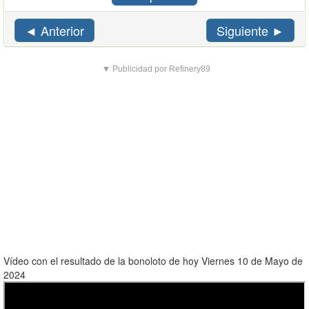
◄ Anterior
Siguiente ►
▼ Publicidad por Refinery89
Vídeo con el resultado de la bonoloto de hoy Viernes 10 de Mayo de
2024