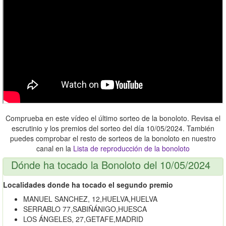
Comprueba en este vídeo el último sorteo de la bonoloto. Revisa el
escrutinio y los premios del sorteo del día 10/05/2024. También
puedes comprobar el resto de sorteos de la bonoloto en nuestro
canal en la
Lista de reproducción de la bonoloto
Dónde ha tocado la Bonoloto del 10/05/2024
Localidades donde ha tocado el segundo premio
MANUEL SANCHEZ, 12,HUELVA,HUELVA
SERRABLO 77,SABIÑÁNIGO,HUESCA
LOS ÁNGELES, 27,GETAFE,MADRID