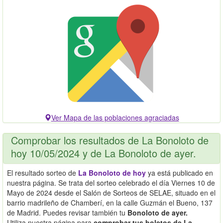
Ver Mapa de las poblaciones agraciadas
Comprobar los resultados de La Bonoloto de
hoy 10/05/2024 y de La Bonoloto de ayer.
El resultado sorteo de
La Bonoloto de hoy
ya está publicado en
nuestra página. Se trata del sorteo celebrado el día Viernes 10 de
Mayo de 2024 desde el Salón de Sorteos de SELAE, situado en el
barrio madrileño de Chamberí, en la calle Guzmán el Bueno, 137
de Madrid. Puedes revisar también tu
Bonoloto de ayer.
Utiliza nuestra página para
comprobar tus boletos de La