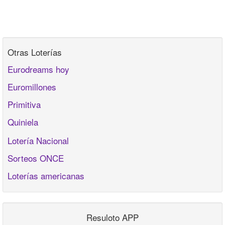
Otras Loterías
Eurodreams hoy
Euromillones
Primitiva
Quiniela
Lotería Nacional
Sorteos ONCE
Loterías americanas
Resuloto APP