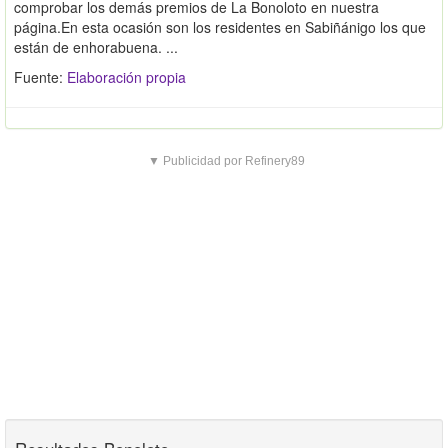
comprobar los demás premios de La Bonoloto en nuestra
página.En esta ocasión son los residentes en Sabiñánigo los que
están de enhorabuena. ...
Fuente:
Elaboración propia
▼ Publicidad por Refinery89