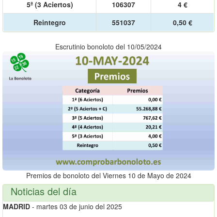
5ª (3 Aciertos)
106307
4 €
Reintegro
551037
0,50 €
Escrutinio bonoloto del 10/05/2024
Premios de bonoloto del Viernes 10 de Mayo de 2024
Noticias del día
MADRID
- martes 03 de junio del 2025