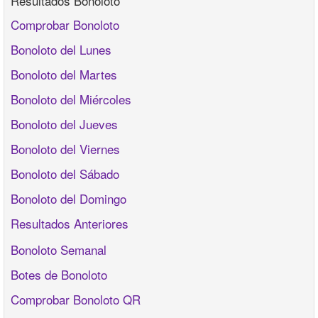
Resultados Bonoloto
Comprobar Bonoloto
Bonoloto del Lunes
Bonoloto del Martes
Bonoloto del Miércoles
Bonoloto del Jueves
Bonoloto del Viernes
Bonoloto del Sábado
Bonoloto del Domingo
Resultados Anteriores
Bonoloto Semanal
Botes de Bonoloto
Comprobar Bonoloto QR