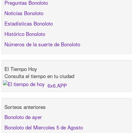
Preguntas Bonoloto
Noticias Bonoloto
Estadísticas Bonoloto
Histórico Bonoloto
Números de la suerte de Bonoloto
El Tiempo Hoy
Consulta el tiempo en tu ciudad
6x6.APP
Sorteos anteriores
Bonoloto de ayer
Bonoloto del Miercoles 5 de Agosto