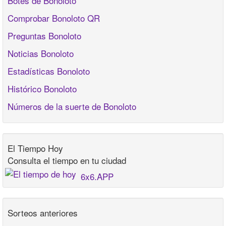
Botes de Bonoloto
Comprobar Bonoloto QR
Preguntas Bonoloto
Noticias Bonoloto
Estadísticas Bonoloto
Histórico Bonoloto
Números de la suerte de Bonoloto
El Tiempo Hoy
Consulta el tiempo en tu ciudad
6x6.APP
Sorteos anteriores