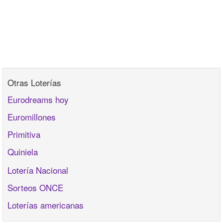
Otras Loterías
Eurodreams hoy
Euromillones
Primitiva
Quiniela
Lotería Nacional
Sorteos ONCE
Loterías americanas