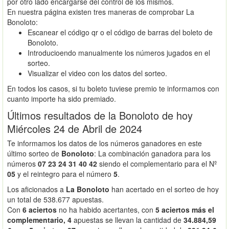
por otro lado encargarse del control de los mismos.
En nuestra página existen tres maneras de comprobar La
Bonoloto:
Escanear el código qr o el código de barras del boleto de
Bonoloto.
Introducioendo manualmente los números jugados en el
sorteo.
Visualizar el video con los datos del sorteo.
En todos los casos, si tu boleto tuviese premio te informamos con
cuanto importe ha sido premiado.
Últimos resultados de la Bonoloto de hoy
Miércoles 24 de Abril de 2024
Te informamos los datos de los números ganadores en este
último sorteo de
Bonoloto
: La combinación ganadora para los
números
07 23 24 31 40 42
siendo el complementario para el Nº
05
y el reintegro para el número
5
.
Los aficionados a
La Bonoloto
han acertado en el sorteo de hoy
un total de 538.677 apuestas.
Con
6 aciertos
no ha habido acertantes, con
5 aciertos más el
complementario, 4
apuestas se llevan la cantidad de
34.884,59