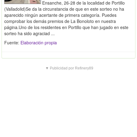
Ensanche, 26-28 de la localidad de Portillo
(Valladolid)Se da la circunstancia de que en este sorteo no ha
aparecido ningún acertante de primera categoría. Puedes
comprobar los demás premios de La Bonoloto en nuestra
página.Uno de los residentes en Portillo que han jugado en este
sorteo ha sido agraciad ...
Fuente:
Elaboración propia
▼ Publicidad por Refinery89