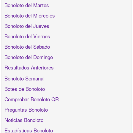
Bonoloto del Martes
Bonoloto del Miércoles
Bonoloto del Jueves
Bonoloto del Viernes
Bonoloto del Sábado
Bonoloto del Domingo
Resultados Anteriores
Bonoloto Semanal
Botes de Bonoloto
Comprobar Bonoloto QR
Preguntas Bonoloto
Noticias Bonoloto
Estadísticas Bonoloto