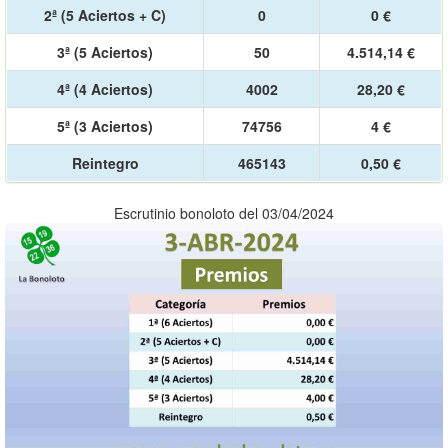
2ª (5 Aciertos + C)
0
0 €
3ª (5 Aciertos)
50
4.514,14 €
4ª (4 Aciertos)
4002
28,20 €
5ª (3 Aciertos)
74756
4 €
Reintegro
465143
0,50 €
Escrutinio bonoloto del 03/04/2024