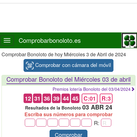
Comprobarbonoloto.es
Toggle
navigation
Comprobar Bonoloto de hoy Miércoles 3 de Abril de 2024
Comprobar con cámara del móvil
Comprobar Bonoloto del Miércoles 03 de abril
Premios lotería Bonoloto del 03/04/2024
12
31
36
39
44
45
C:01
R:3
03 ABR 24
Resultados de la Bonoloto
Escriba sus números para comprobar
R:
Comprobar