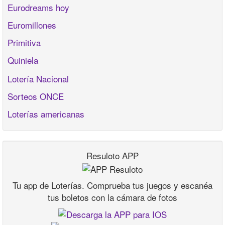
Eurodreams hoy
Euromillones
Primitiva
Quiniela
Lotería Nacional
Sorteos ONCE
Loterías americanas
Resuloto APP
Tu app de Loterías. Comprueba tus juegos y escanéa
tus boletos con la cámara de fotos