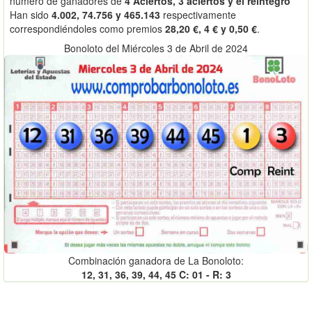
número de ganadores de
4 Aciertos, 3 aciertos y el reintegro
Han sido
4.002, 74.756 y 465.143
respectivamente
correspondiéndoles como premios
28,20 €, 4 € y 0,50 €
.
Bonoloto del Miércoles 3 de Abril de 2024
Combinación ganadora de La Bonoloto:
12, 31, 36, 39, 44, 45 C: 01 - R: 3