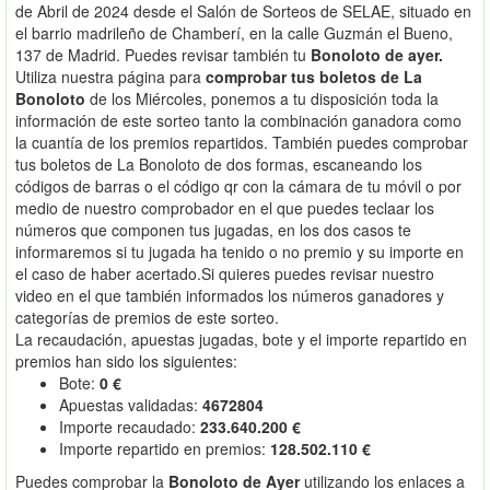
de Abril de 2024 desde el Salón de Sorteos de SELAE, situado en
el barrio madrileño de Chamberí, en la calle Guzmán el Bueno,
137 de Madrid. Puedes revisar también tu
Bonoloto de ayer.
Utiliza nuestra página para
comprobar tus boletos de La
Bonoloto
de los Miércoles, ponemos a tu disposición toda la
información de este sorteo tanto la combinación ganadora como
la cuantía de los premios repartidos. También puedes comprobar
tus boletos de La Bonoloto de dos formas, escaneando los
códigos de barras o el código qr con la cámara de tu móvil o por
medio de nuestro comprobador en el que puedes teclaar los
números que componen tus jugadas, en los dos casos te
informaremos si tu jugada ha tenido o no premio y su importe en
el caso de haber acertado.Si quieres puedes revisar nuestro
video en el que también informados los números ganadores y
categorías de premios de este sorteo.
La recaudación, apuestas jugadas, bote y el importe repartido en
premios han sido los siguientes:
Bote:
0 €
Apuestas validadas:
4672804
Importe recaudado:
233.640.200 €
Importe repartido en premios:
128.502.110 €
Puedes comprobar la
Bonoloto de Ayer
utilizando los enlaces a