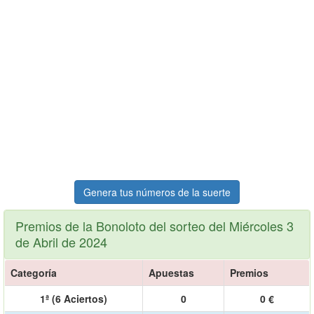
Genera tus números de la suerte
Premios de la Bonoloto del sorteo del Miércoles 3
de Abril de 2024
Categoría
Apuestas
Premios
1ª (6 Aciertos)
0
0 €