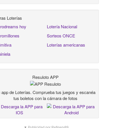
ras Loterías
rodreams hoy
Lotería Nacional
romillones
Sorteos ONCE
imitiva
Loterías americanas
iniela
Resuloto APP
 app de Loterías. Comprueba tus juegos y escanéa
tus boletos con la cámara de fotos
▼ Publicidad por Refinery89