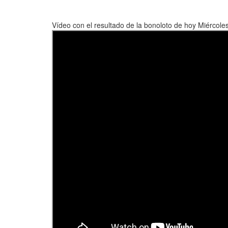
Vídeo con el resultado de la bonoloto de hoy Miércol