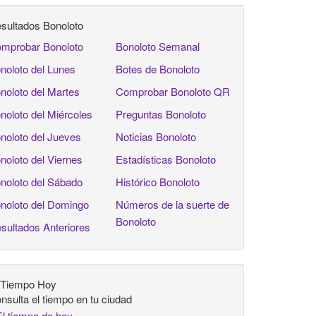
sultados Bonoloto
mprobar Bonoloto
Bonoloto Semanal
noloto del Lunes
Botes de Bonoloto
noloto del Martes
Comprobar Bonoloto QR
noloto del Miércoles
Preguntas Bonoloto
noloto del Jueves
Noticias Bonoloto
noloto del Viernes
Estadísticas Bonoloto
noloto del Sábado
Histórico Bonoloto
noloto del Domingo
Números de la suerte de
Bonoloto
sultados Anteriores
 Tiempo Hoy
nsulta el tiempo en tu ciudad