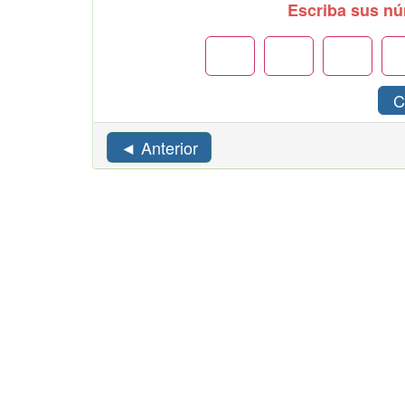
Escriba sus n
C
◄ Anterior