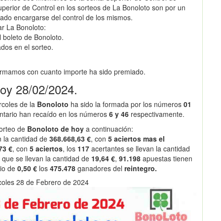
perior de Control en los sorteos de La Bonoloto son por un
 lado encargarse del control de los mismos.
r La Bonoloto:
l boleto de Bonoloto.
os en el sorteo.
nformamos con cuanto importe ha sido premiado.
oy 28/02/2024.
rcoles de la
Bonoloto
ha sido la formada por los números
01
entario han recaído en los números
6 y 46
respectivamente.
sorteo de
Bonoloto de hoy
a continuación:
n la cantidad de
368.668,63 €
, con
5 aciertos mas el
73 €
, con
5 aciertos
, los
117
acertantes se llevan la cantidad
que se llevan la cantidad de
19,64 €
,
91.198
apuestas tienen
mio de
0,50 €
los
475.478
ganadores del
reintegro.
coles 28 de Febrero de 2024