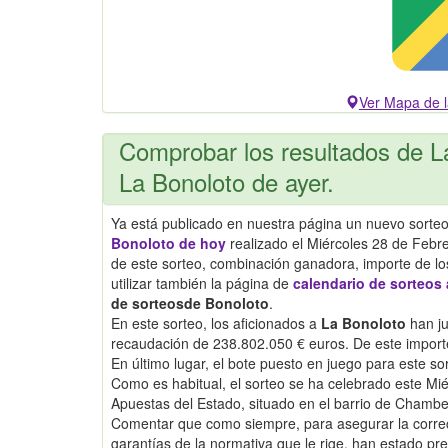
Ver Mapa de l
Comprobar los resultados de L
La Bonoloto de ayer.
Ya está publicado en nuestra página un nuevo sorte
Bonoloto de hoy
realizado el Miércoles 28 de Febr
de este sorteo, combinación ganadora, importe de los
utilizar también la página de
calendario de sorteos
de sorteosde Bonoloto
.
En este sorteo, los aficionados a
La Bonoloto
han ju
recaudación de 238.802.050 € euros. De este import
En último lugar, el bote puesto en juego para este so
Como es habitual, el sorteo se ha celebrado este Mié
Apuestas del Estado, situado en el barrio de Chambe
Comentar que como siempre, para asegurar la correct
garantías de la normativa que le rige, han estado p