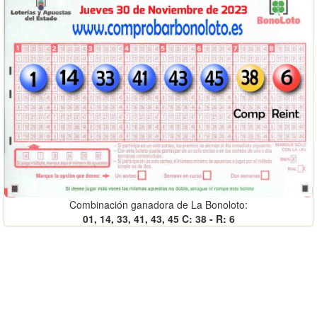
Combinación ganadora de La Bonoloto:
01, 14, 33, 41, 43, 45 C: 38 - R: 6