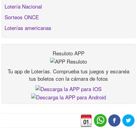
Lotería Nacional
Sorteos ONCE
Loterías americanas
Resuloto APP
Tu app de Loterías. Comprueba tus juegos y escanéa
tus boletos con la cámara de fotos