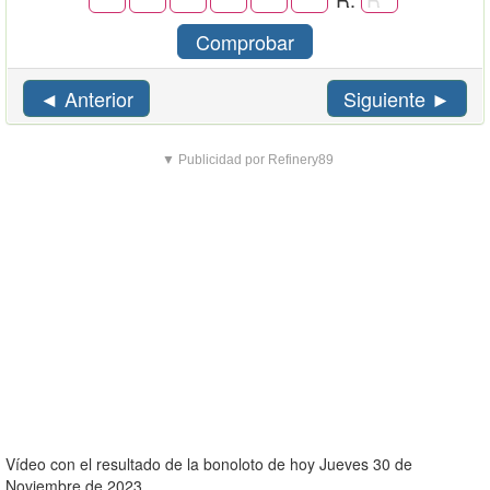
Comprobar
◄ Anterior
Siguiente ►
▼ Publicidad por Refinery89
Vídeo con el resultado de la bonoloto de hoy Jueves 30 de
Noviembre de 2023