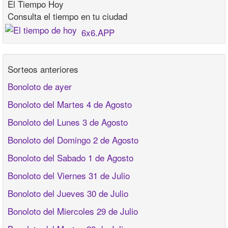
El Tiempo Hoy
Consulta el tiempo en tu ciudad
6x6.APP
Sorteos anteriores
Bonoloto de ayer
Bonoloto del Martes 4 de Agosto
Bonoloto del Lunes 3 de Agosto
Bonoloto del Domingo 2 de Agosto
Bonoloto del Sabado 1 de Agosto
Bonoloto del Viernes 31 de Julio
Bonoloto del Jueves 30 de Julio
Bonoloto del Miercoles 29 de Julio