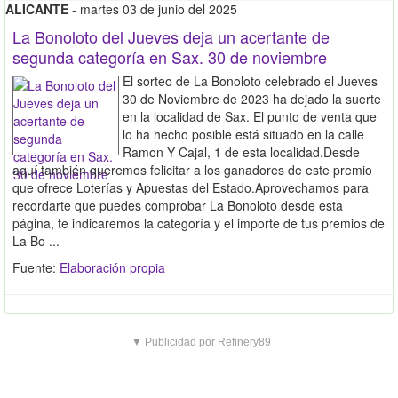
ALICANTE
- martes 03 de junio del 2025
La Bonoloto del Jueves deja un acertante de
segunda categoría en Sax. 30 de noviembre
El sorteo de La Bonoloto celebrado el Jueves
30 de Noviembre de 2023 ha dejado la suerte
en la localidad de Sax. El punto de venta que
lo ha hecho posible está situado en la calle
Ramon Y Cajal, 1 de esta localidad.Desde
aquí también queremos felicitar a los ganadores de este premio
que ofrece Loterías y Apuestas del Estado.Aprovechamos para
recordarte que puedes comprobar La Bonoloto desde esta
página, te indicaremos la categoría y el importe de tus premios de
La Bo ...
Fuente:
Elaboración propia
▼ Publicidad por Refinery89