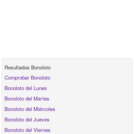
Resultados Bonoloto
Comprobar Bonoloto
Bonoloto del Lunes
Bonoloto del Martes
Bonoloto del Miércoles
Bonoloto del Jueves
Bonoloto del Viernes