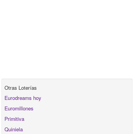
Otras Loterías
Eurodreams hoy
Euromillones
Primitiva
Quiniela