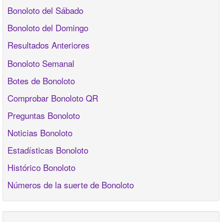
Bonoloto del Sábado
Bonoloto del Domingo
Resultados Anteriores
Bonoloto Semanal
Botes de Bonoloto
Comprobar Bonoloto QR
Preguntas Bonoloto
Noticias Bonoloto
Estadísticas Bonoloto
Histórico Bonoloto
Números de la suerte de Bonoloto