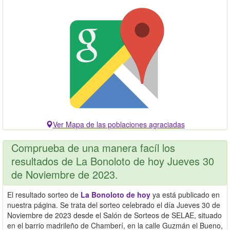
Ver Mapa de las poblaciones agraciadas
Comprueba de una manera facíl los
resultados de La Bonoloto de hoy Jueves 30
de Noviembre de 2023.
El resultado sorteo de
La Bonoloto de hoy
ya está publicado en
nuestra página. Se trata del sorteo celebrado el día Jueves 30 de
Noviembre de 2023 desde el Salón de Sorteos de SELAE, situado
en el barrio madrileño de Chamberí, en la calle Guzmán el Bueno,