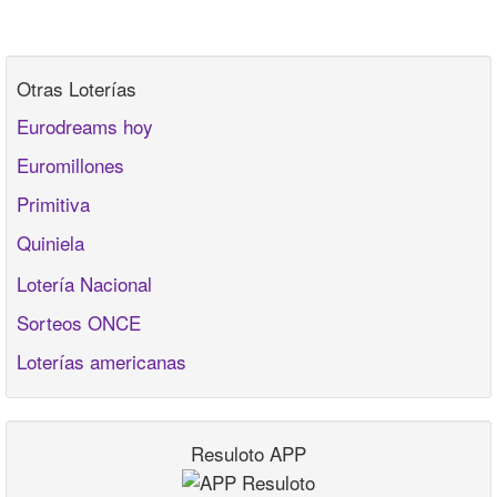
Otras Loterías
Eurodreams hoy
Euromillones
Primitiva
Quiniela
Lotería Nacional
Sorteos ONCE
Loterías americanas
Resuloto APP