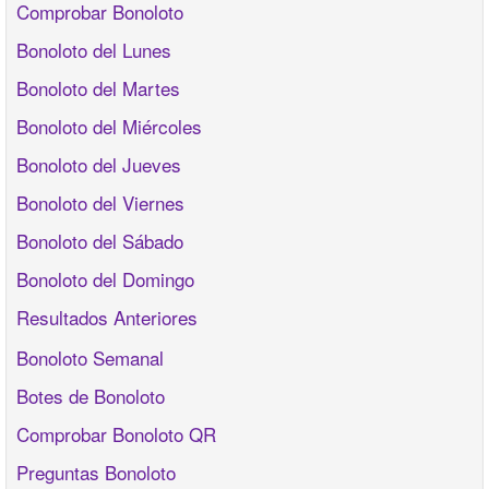
Comprobar Bonoloto
Bonoloto del Lunes
Bonoloto del Martes
Bonoloto del Miércoles
Bonoloto del Jueves
Bonoloto del Viernes
Bonoloto del Sábado
Bonoloto del Domingo
Resultados Anteriores
Bonoloto Semanal
Botes de Bonoloto
Comprobar Bonoloto QR
Preguntas Bonoloto