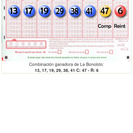
Combinación ganadora de La Bonoloto:
13, 17, 19, 29, 38, 41 C: 47 - R: 6