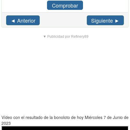
Comprobar
◄ Anterior
Siguiente ►
▼ Publicidad por Refinery89
Vídeo con el resultado de la bonoloto de hoy Miércoles 7 de Junio de
2023