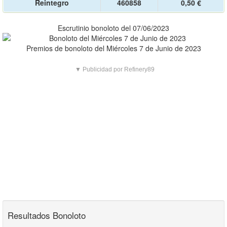
Reintegro
460858
0,50 €
Escrutinio bonoloto del 07/06/2023
Premios de bonoloto del Miércoles 7 de Junio de 2023
▼ Publicidad por Refinery89
Resultados Bonoloto