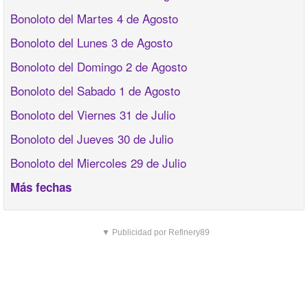
Bonoloto del Martes 4 de Agosto
Bonoloto del Lunes 3 de Agosto
Bonoloto del Domingo 2 de Agosto
Bonoloto del Sabado 1 de Agosto
Bonoloto del Viernes 31 de Julio
Bonoloto del Jueves 30 de Julio
Bonoloto del Miercoles 29 de Julio
Más fechas
▼ Publicidad por Refinery89