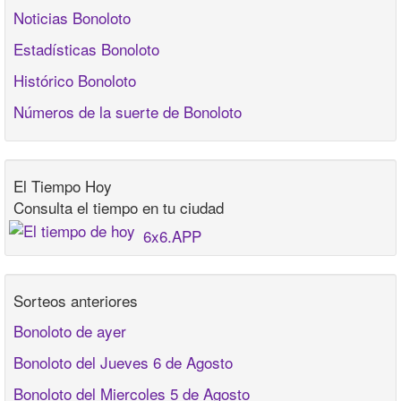
Noticias Bonoloto
Estadísticas Bonoloto
Histórico Bonoloto
Números de la suerte de Bonoloto
El Tiempo Hoy
Consulta el tiempo en tu ciudad
6x6.APP
Sorteos anteriores
Bonoloto de ayer
Bonoloto del Jueves 6 de Agosto
Bonoloto del Miercoles 5 de Agosto