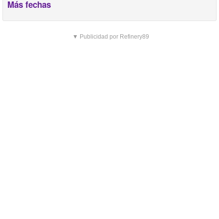
Más fechas
▼ Publicidad por Refinery89