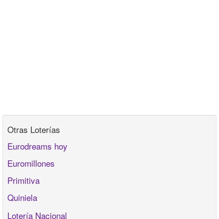
Otras Loterías
Eurodreams hoy
Euromillones
Primitiva
Quiniela
Lotería Nacional