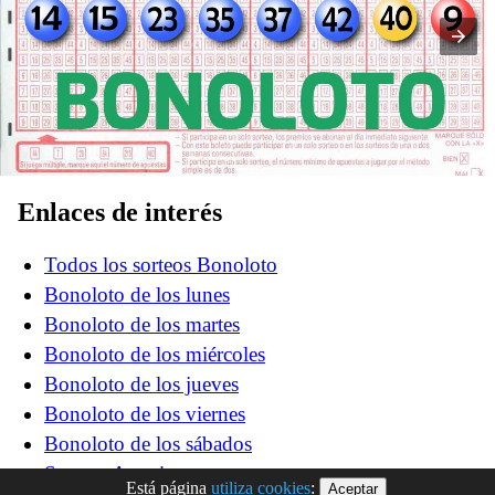
Enlaces de interés
Bonoloto del lunes 06 de julio del 2026
Todos los sorteos Bonoloto
Bonoloto de los lunes
Bonoloto de los martes
Bonoloto de los miércoles
Bonoloto de los jueves
Bonoloto de los viernes
Bonoloto de los sábados
Sorteos Anteriores
Está página
utiliza cookies
:
Aceptar