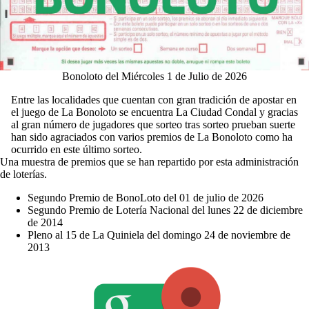
Bonoloto del Miércoles 1 de Julio de 2026
Entre las localidades que cuentan con gran tradición de apostar en
el juego de La Bonoloto se encuentra La Ciudad Condal y gracias
al gran número de jugadores que sorteo tras sorteo prueban suerte
han sido agraciados con varios premios de La Bonoloto como ha
ocurrido en este último sorteo.
Una muestra de premios que se han repartido por esta administración
de loterías.
Segundo Premio de BonoLoto del 01 de julio de 2026
Segundo Premio de Lotería Nacional del lunes 22 de diciembre
de 2014
Pleno al 15 de La Quiniela del domingo 24 de noviembre de
2013