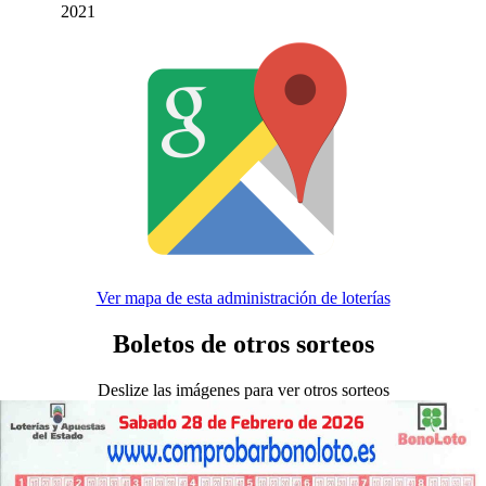
2021
Ver mapa de esta administración de loterías
Boletos de otros sorteos
Deslize las imágenes para ver otros sorteos