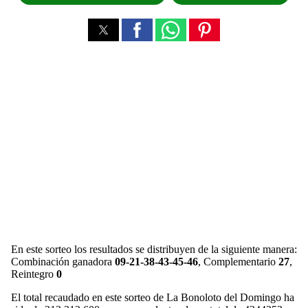
En este sorteo los resultados se distribuyen de la siguiente manera:
Combinación ganadora
09-21-38-43-45-46
, Complementario
27
,
Reintegro
0
El total recaudado en este sorteo de La Bonoloto del Domingo ha