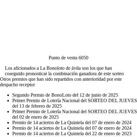
Punto de venta 6050
Los aficionados a La Bonoloto de ávila son los que han
coseguido pronosticar la combinación ganadora de este sorteo
Otros premios que han sido repartidos con anterioridad por este
despacho receptor
Segundo Premio de BonoLoto del 12 de junio de 2025
Primer Premio de Lotería Nacional del SORTEO DEL JUEVES
del 13 de febrero de 2025
Primer Premio de Lotería Nacional del SORTEO DEL JUEVES
del 02 de enero de 2025
Premio de 14 aciertos de La Quiniela del 07 de enero de 2024
Premio de 14 aciertos de La Quiniela del 07 de enero de 2024
Premio de 14 aciertos de La Quiniela del 22 de enero de 2023