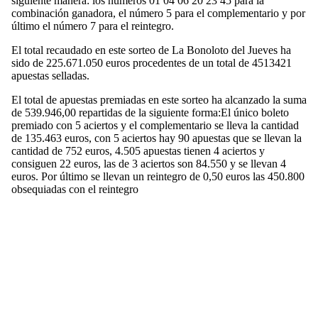
siguiente manera: los números 01 04 06 20 23 45 para la
combinación ganadora, el número 5 para el complementario y por
último el número 7 para el reintegro.
El total recaudado en este sorteo de La Bonoloto del Jueves ha
sido de 225.671.050 euros procedentes de un total de 4513421
apuestas selladas.
El total de apuestas premiadas en este sorteo ha alcanzado la suma
de 539.946,00 repartidas de la siguiente forma:El único boleto
premiado con 5 aciertos y el complementario se lleva la cantidad
de 135.463 euros, con 5 aciertos hay 90 apuestas que se llevan la
cantidad de 752 euros, 4.505 apuestas tienen 4 aciertos y
consiguen 22 euros, las de 3 aciertos son 84.550 y se llevan 4
euros. Por último se llevan un reintegro de 0,50 euros las 450.800
obsequiadas con el reintegro