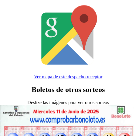
Ver mapa de este despacho receptor
Boletos de otros sorteos
Deslize las imágenes para ver otros sorteos