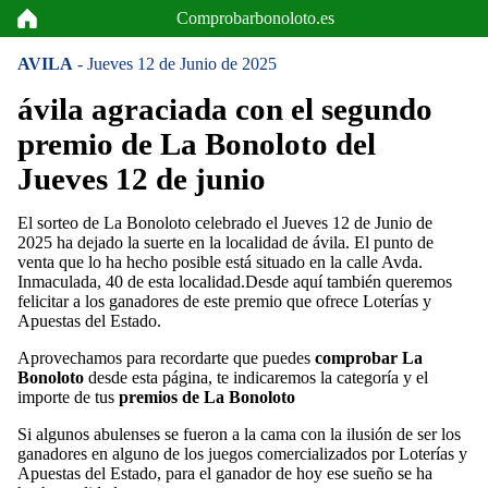
Comprobarbonoloto.es
AVILA
- Jueves 12 de Junio de 2025
ávila agraciada con el segundo
premio de La Bonoloto del
Jueves 12 de junio
El sorteo de La Bonoloto celebrado el Jueves 12 de Junio de
2025 ha dejado la suerte en la localidad de ávila. El punto de
venta que lo ha hecho posible está situado en la calle Avda.
Inmaculada, 40 de esta localidad.Desde aquí también queremos
felicitar a los ganadores de este premio que ofrece Loterías y
Apuestas del Estado.
Aprovechamos para recordarte que puedes
comprobar La
Bonoloto
desde esta página, te indicaremos la categoría y el
importe de tus
premios de La Bonoloto
Si algunos abulenses se fueron a la cama con la ilusión de ser los
ganadores en alguno de los juegos comercializados por Loterías y
Apuestas del Estado, para el ganador de hoy ese sueño se ha