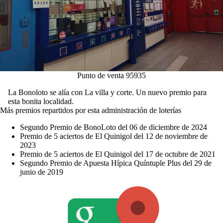
Punto de venta 95935
La Bonoloto se alía con La villa y corte. Un nuevo premio para
esta bonita localidad.
Más premios repartidos por esta administración de loterías
Segundo Premio de BonoLoto del 06 de diciembre de 2024
Premio de 5 aciertos de El Quinigol del 12 de noviembre de
2023
Premio de 5 aciertos de El Quinigol del 17 de octubre de 2021
Segundo Premio de Apuesta Hípica Quíntuple Plus del 29 de
junio de 2019