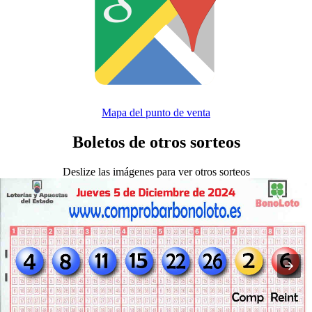
Mapa del punto de venta
Boletos de otros sorteos
Deslize las imágenes para ver otros sorteos