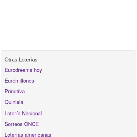
Otras Loterías
Eurodreams hoy
Euromillones
Primitiva
Quiniela
Lotería Nacional
Sorteos ONCE
Loterías americanas