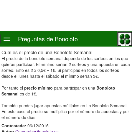
Preguntas de Bonoloto
Toggle
navigation
Cual es el precio de una Bonoloto Semanal
El precio de la bonoloto semanal depende de los sorteos en los que
quieras participar. El mínimo serían 2 sorteos y una apuesta en cada
sorteo. Esto es 2 x 0,5€ = 1€. Si participas en todos los sorteos
desde el lunes hasta el sábado el mínimo serían 3€.
Por tanto el
precio mínimo
para participar en una
Bonoloto
Semanal
es de 1€.
También puedes jugar apuestas múltiples en La Bonoloto Semanal.
En este caso el precio se multiplica por el número de apuestas y por
el número de días.
Contestada:
06/12/2016
Autor:
ComprobarBonoloto.es