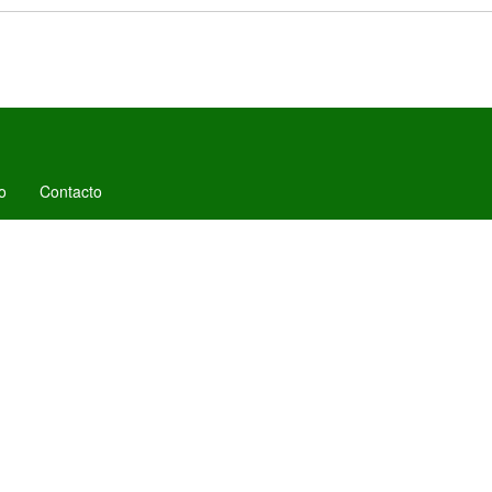
o
Contacto