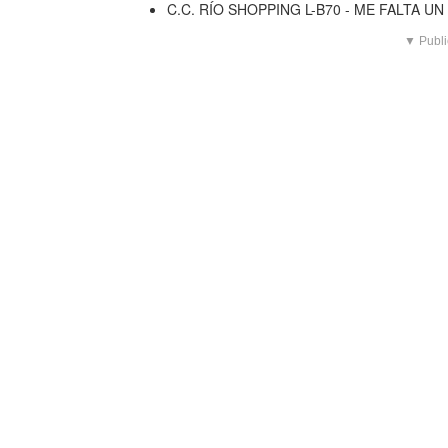
C.C. RÍO SHOPPING L-B70 - ME FALTA 
▼ Publi