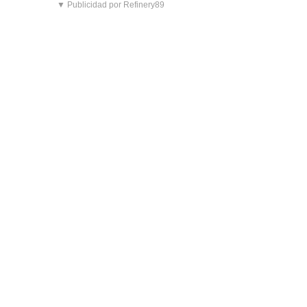
▼ Publicidad por Refinery89