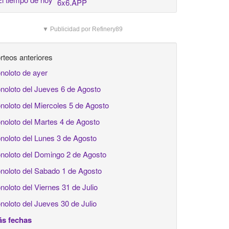
6x6.APP
▼ Publicidad por Refinery89
rteos anteriores
noloto de ayer
noloto del Jueves 6 de Agosto
noloto del Miercoles 5 de Agosto
noloto del Martes 4 de Agosto
noloto del Lunes 3 de Agosto
noloto del Domingo 2 de Agosto
noloto del Sabado 1 de Agosto
noloto del Viernes 31 de Julio
noloto del Jueves 30 de Julio
s fechas