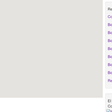
Re
Co
Bo
Bo
Bo
Bo
Bo
Bo
Bo
Re
El
Co