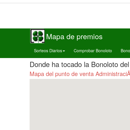
Mapa de premios
Sorteos Diarios
Comprobar Bonoloto
Bono
Donde ha tocado la Bonoloto de
Mapa del punto de venta Administraci