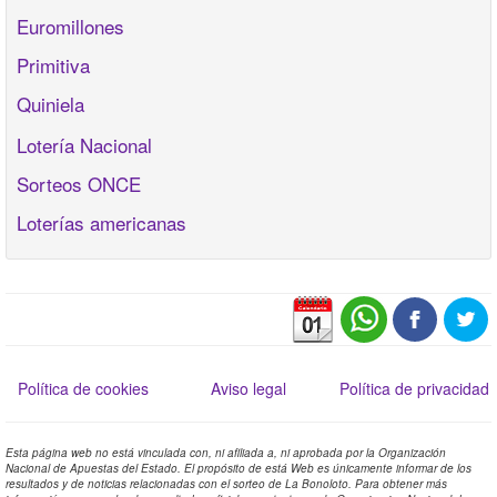
Euromillones
Primitiva
Quiniela
Lotería Nacional
Sorteos ONCE
Loterías americanas
Política de cookies
Aviso legal
Política de privacidad
Esta página web no está vinculada con, ni afiliada a, ni aprobada por la Organización
Nacional de Apuestas del Estado. El propósito de está Web es únicamente informar de los
resultados y de noticias relacionadas con el sorteo de La Bonoloto. Para obtener más