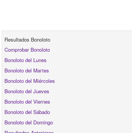
Resultados Bonoloto
Comprobar Bonoloto
Bonoloto del Lunes
Bonoloto del Martes
Bonoloto del Miércoles
Bonoloto del Jueves
Bonoloto del Viernes
Bonoloto del Sábado
Bonoloto del Domingo
Resultados Anteriores