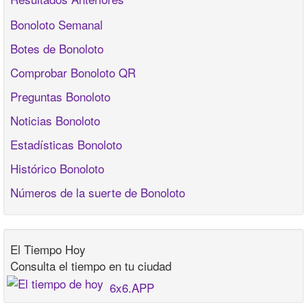
Bonoloto Semanal
Botes de Bonoloto
Comprobar Bonoloto QR
Preguntas Bonoloto
Noticias Bonoloto
Estadísticas Bonoloto
Histórico Bonoloto
Números de la suerte de Bonoloto
El Tiempo Hoy
Consulta el tiempo en tu ciudad
6x6.APP