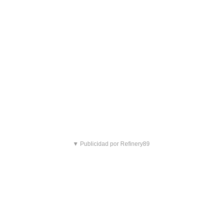
▼ Publicidad por Refinery89