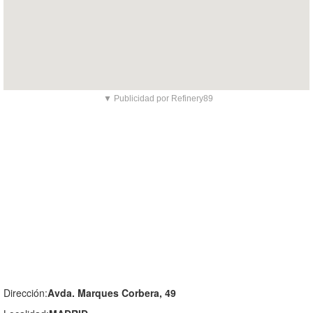
▼ Publicidad por Refinery89
Dirección:
Avda. Marques Corbera, 49